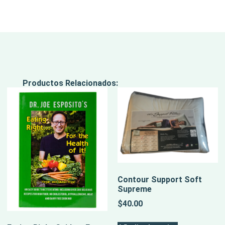
Productos Relacionados:
Contour Support Soft
Supreme
$
40.00