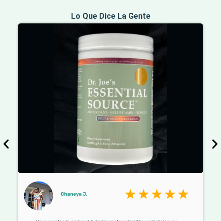
Lo Que Dice La Gente