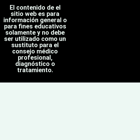
El contenido de el
sitio web es para
información general o
para fines educativos
solamente y no debe
ser utilizado como un
sustituto para el
consejo médico
profesional,
diagnóstico o
tratamiento.