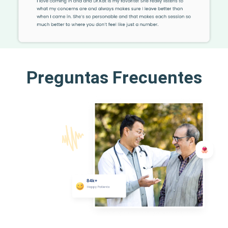
Preguntas Frecuentes