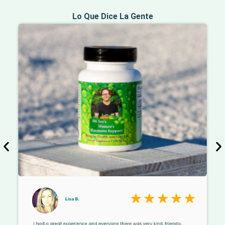
Lo Que Dice La Gente