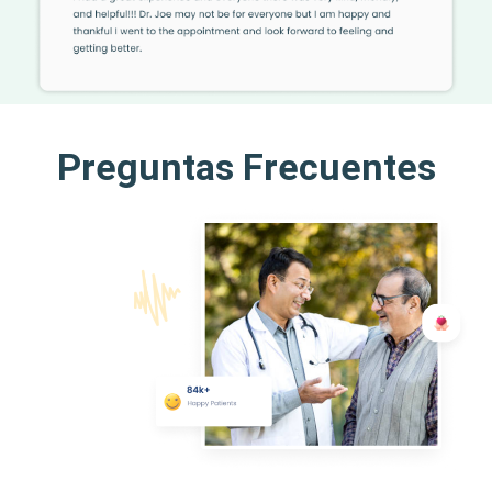
Preguntas Frecuentes