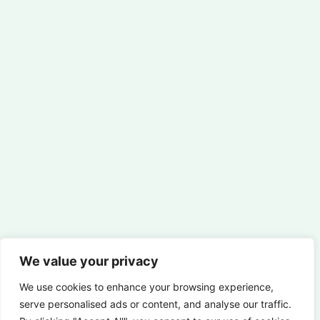
We value your privacy
We use cookies to enhance your browsing experience,
serve personalised ads or content, and analyse our traffic.