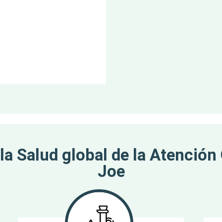
a Salud global de la Atención 
Joe