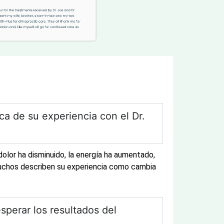
ca de su experiencia con el Dr.
lor ha disminuido, la energía ha aumentado,
Muchos describen su experiencia como cambia
perar los resultados del