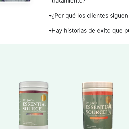
tratamiento?
¿Por qué los clientes siguen
Hay historias de éxito que p