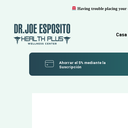
Having trouble placing your 
Casa
Ahorrar el 5% mediante la
Suscripción