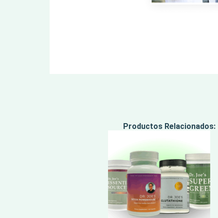
Productos Relacionados: