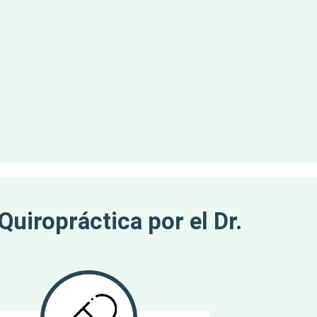
Quiropráctica por el Dr.