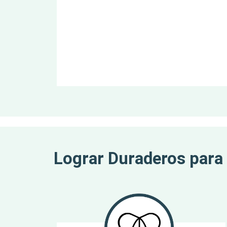
Lograr Duraderos para l