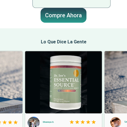
Compre Ahora
Lo Que Dice La Gente