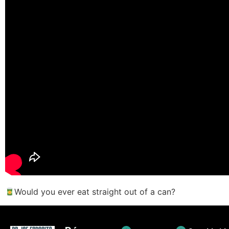
Would you ever eat straight out of a can?