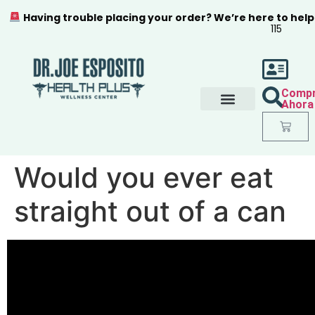
Having trouble placing your order? We’re here to help
115
Comp
Ahora
Would you ever eat
straight out of a can