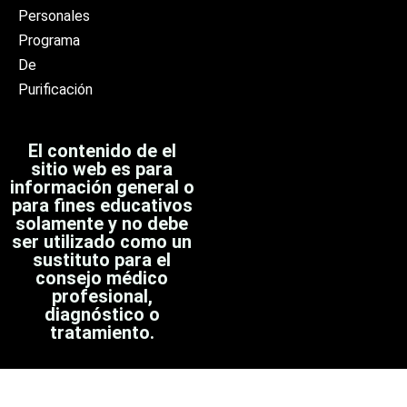
Personales
Programa
De
Purificación
El contenido de el
sitio web es para
información general o
para fines educativos
solamente y no debe
ser utilizado como un
sustituto para el
consejo médico
profesional,
diagnóstico o
tratamiento.