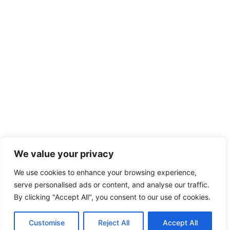
We value your privacy
We use cookies to enhance your browsing experience,
serve personalised ads or content, and analyse our traffic.
By clicking "Accept All", you consent to our use of cookies.
Customise
Reject All
Accept All