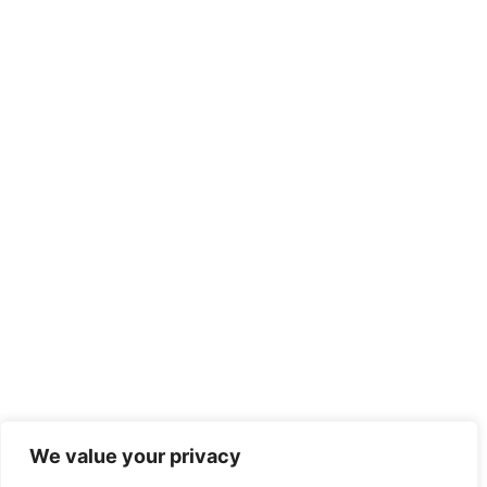
We value your privacy