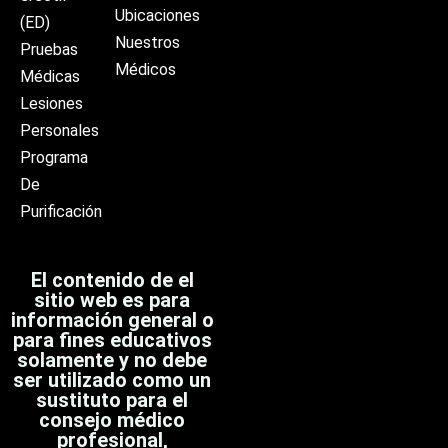
Ubicaciones
(ED)
Nuestros
Pruebas
Médicos
Médicas
Lesiones
Personales
Programa
De
Purificación
El contenido de el
sitio web es para
información general o
para fines educativos
solamente y no debe
ser utilizado como un
sustituto para el
consejo médico
profesional,