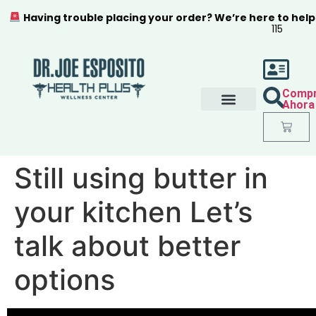
Having trouble placing your order? We’re here to help
115
Comp
Ahora
Still using butter in
your kitchen Let’s
talk about better
options