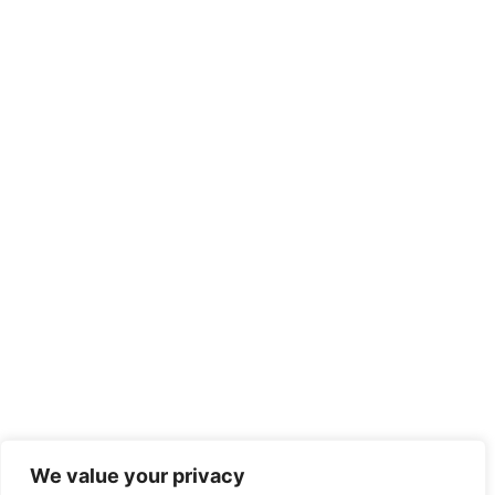
We value your privacy