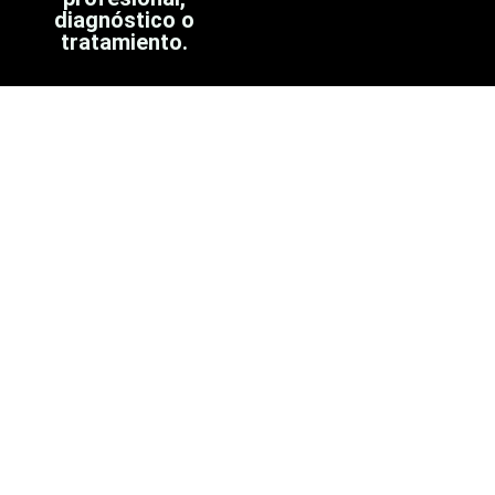
diagnóstico o
tratamiento.