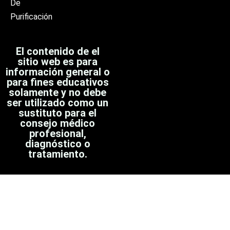
De
Purificación
El contenido de el
sitio web es para
información general o
para fines educativos
solamente y no debe
ser utilizado como un
sustituto para el
consejo médico
profesional,
diagnóstico o
tratamiento.