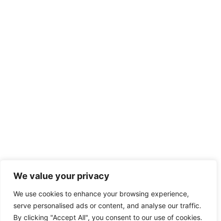
We value your privacy
We use cookies to enhance your browsing experience,
serve personalised ads or content, and analyse our traffic.
By clicking "Accept All", you consent to our use of cookies.