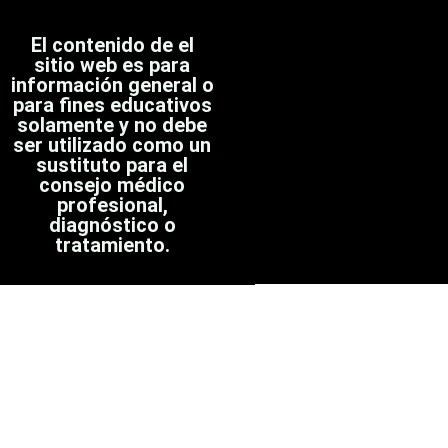
El contenido de el
sitio web es para
información general o
para fines educativos
solamente y no debe
ser utilizado como un
sustituto para el
consejo médico
profesional,
diagnóstico o
tratamiento.