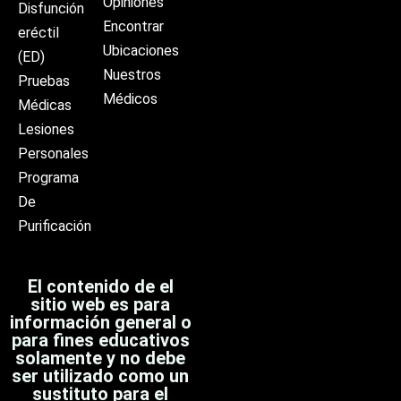
Opiniones
Disfunción
Encontrar
eréctil
Ubicaciones
(ED)
Nuestros
Pruebas
Médicos
Médicas
Lesiones
Personales
Programa
De
Purificación
El contenido de el
sitio web es para
información general o
para fines educativos
solamente y no debe
ser utilizado como un
sustituto para el