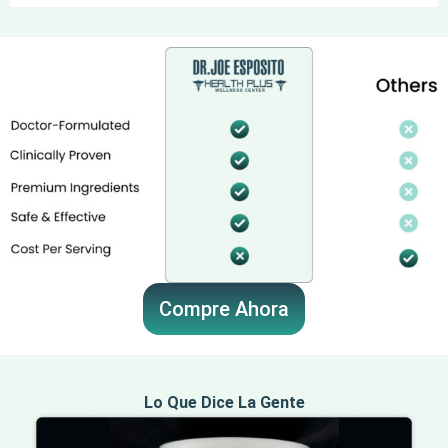
Compre Ahora
Lo Que Dice La Gente