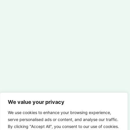
We value your privacy
We use cookies to enhance your browsing experience,
serve personalised ads or content, and analyse our traffic.
By clicking "Accept All", you consent to our use of cookies.