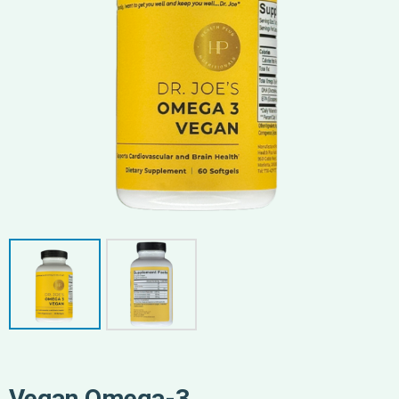
Vegan Omega-3