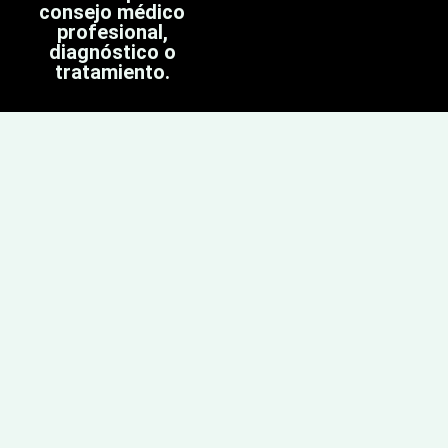
consejo médico
profesional,
diagnóstico o
tratamiento.