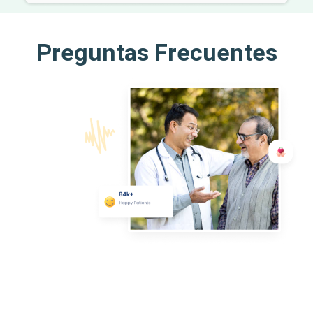
Preguntas Frecuentes