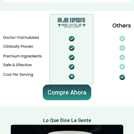
Compre Ahora
Lo Que Dice La Gente