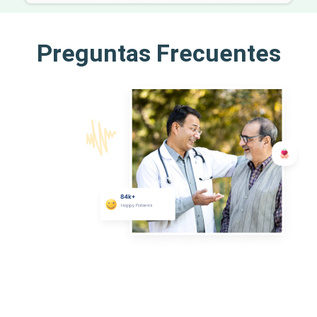
Preguntas Frecuentes