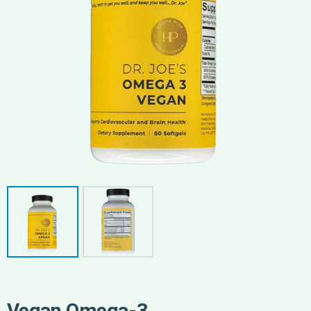
Vegan Omega-3