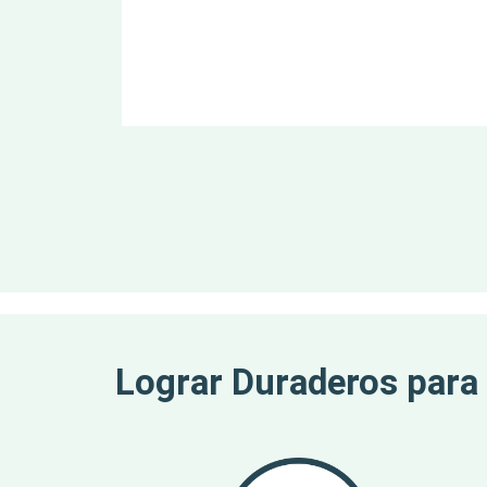
Lograr Duraderos para l