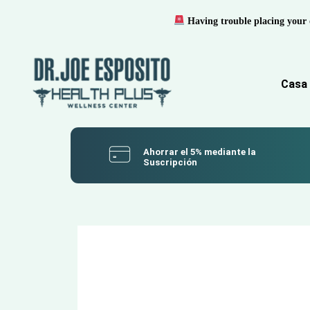
Having trouble placing your 
Casa
Ahorrar el 5% mediante la
Suscripción