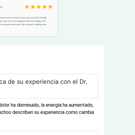
ca de su experiencia con el Dr.
lor ha disminuido, la energía ha aumentado,
Muchos describen su experiencia como cambia