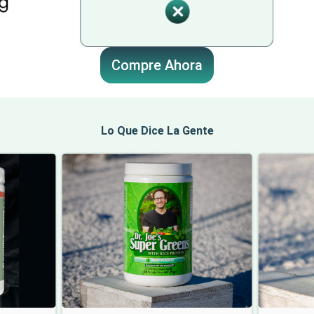
Compre Ahora
Lo Que Dice La Gente