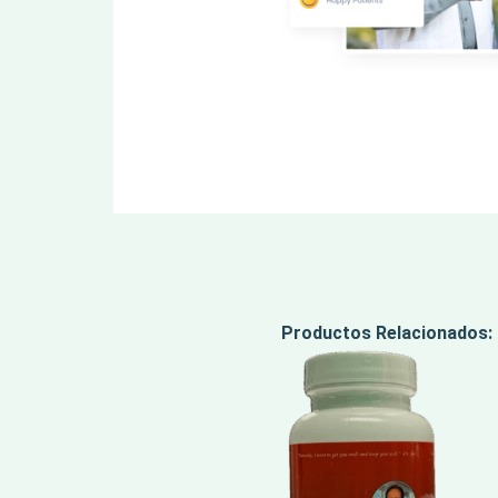
Productos Relacionados: