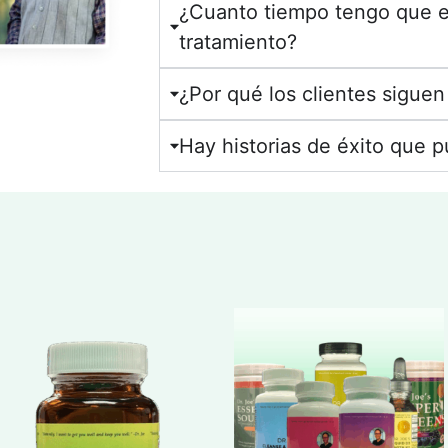
¿Cuanto tiempo tengo que es
tratamiento?
¿Por qué los clientes siguen
Hay historias de éxito que p