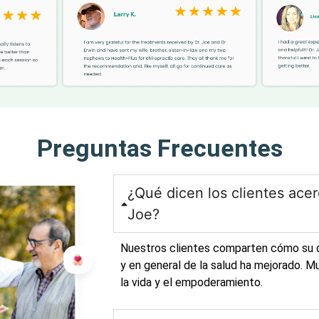
Preguntas Frecuentes
¿Qué dicen los clientes acer
Joe?
Nuestros clientes comparten cómo su do
y en general de la salud ha mejorado. 
la vida y el empoderamiento.