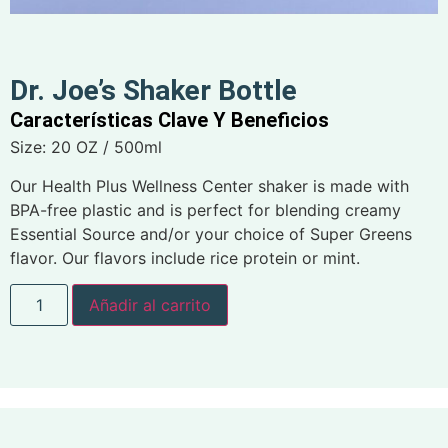
Dr. Joe’s Shaker Bottle
Características Clave Y Beneficios
Size: 20 OZ / 500ml
Our Health Plus Wellness Center shaker is made with
BPA-free plastic and is perfect for blending creamy
Essential Source and/or your choice of Super Greens
flavor. Our flavors include rice protein or mint.
Añadir al carrito