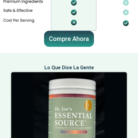
Compre Ahora
Lo Que Dice La Gente