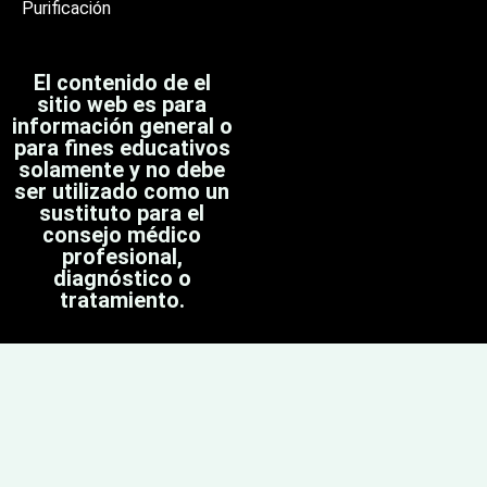
Purificación
El contenido de el
sitio web es para
información general o
para fines educativos
solamente y no debe
ser utilizado como un
sustituto para el
consejo médico
profesional,
diagnóstico o
tratamiento.