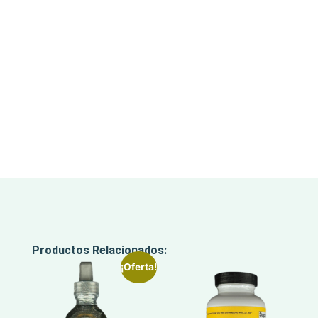
Productos Relacionados:
¡Oferta!