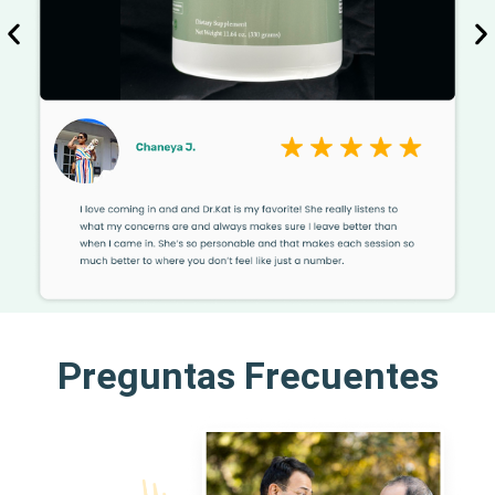
Preguntas Frecuentes