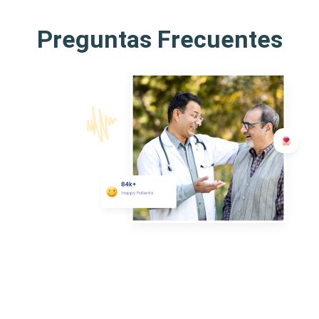
Preguntas Frecuentes