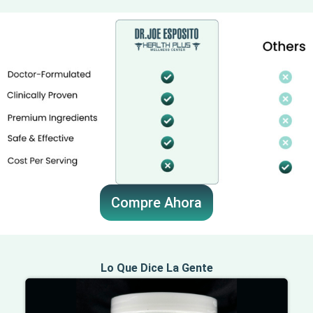
Compre Ahora
Lo Que Dice La Gente