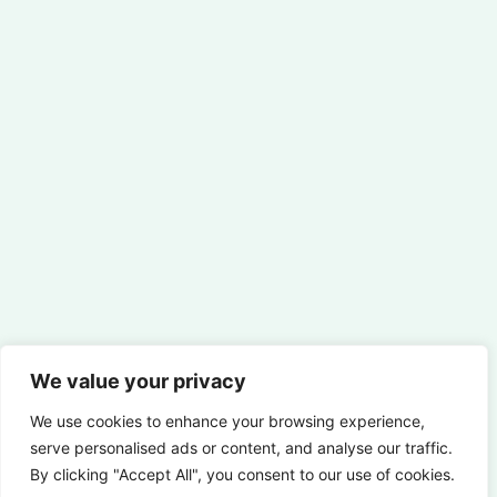
We value your privacy
We use cookies to enhance your browsing experience,
serve personalised ads or content, and analyse our traffic.
By clicking "Accept All", you consent to our use of cookies.