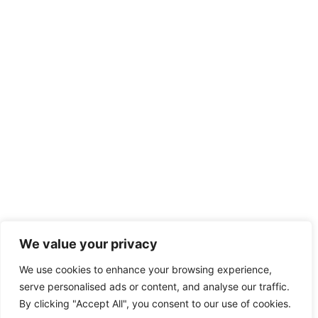
We value your privacy
We use cookies to enhance your browsing experience,
serve personalised ads or content, and analyse our traffic.
By clicking "Accept All", you consent to our use of cookies.