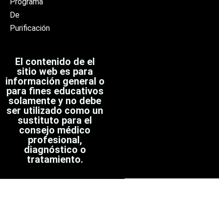
Programa
De
Purificación
El contenido de el
sitio web es para
información general o
para fines educativos
solamente y no debe
ser utilizado como un
sustituto para el
consejo médico
profesional,
diagnóstico o
tratamiento.