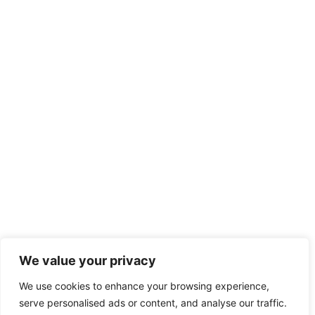
We value your privacy
We use cookies to enhance your browsing experience,
serve personalised ads or content, and analyse our traffic.