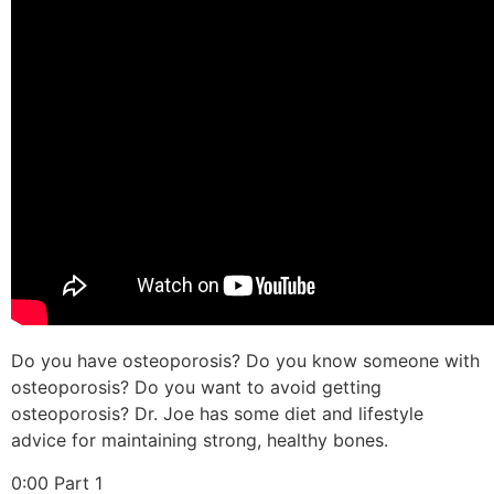
Do you have osteoporosis? Do you know someone with
osteoporosis? Do you want to avoid getting
osteoporosis? Dr. Joe has some diet and lifestyle
advice for maintaining strong, healthy bones.
0:00 Part 1