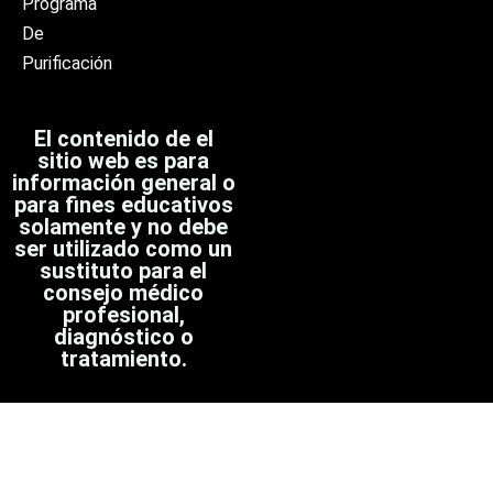
Programa
De
Purificación
El contenido de el
sitio web es para
información general o
para fines educativos
solamente y no debe
ser utilizado como un
sustituto para el
consejo médico
profesional,
diagnóstico o
tratamiento.