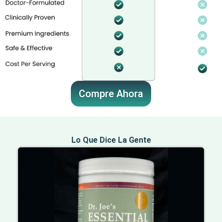
Compre Ahora
Lo Que Dice La Gente