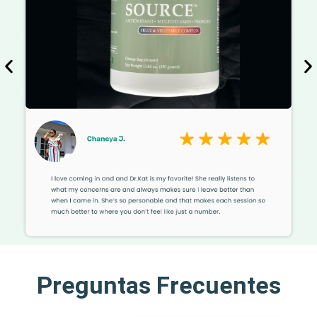
Preguntas Frecuentes