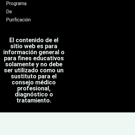
Programa
De
Purificación
El contenido de el
sitio web es para
información general o
para fines educativos
solamente y no debe
ser utilizado como un
sustituto para el
consejo médico
profesional,
diagnóstico o
tratamiento.