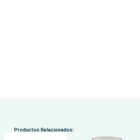
Productos Relacionados: