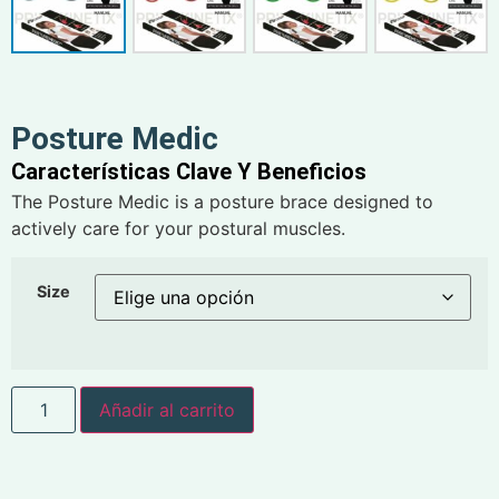
Posture Medic
Características Clave Y Beneficios
The Posture Medic is a posture brace designed to
actively care for your postural muscles.
Size
Añadir al carrito