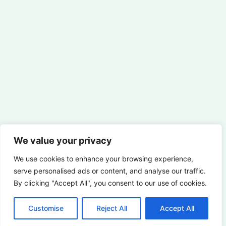
We value your privacy
We use cookies to enhance your browsing experience,
serve personalised ads or content, and analyse our traffic.
By clicking "Accept All", you consent to our use of cookies.
Customise
Reject All
Accept All