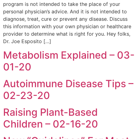
program is not intended to take the place of your
personal physician’s advice. And it is not intended to
diagnose, treat, cure or prevent any disease. Discuss
this information with your own physician or healthcare
provider to determine what is right for you. Hey folks,
Dr. Joe Esposito […]
Metabolism Explained – 03-
01-20
Autoimmune Disease Tips –
02-23-20
Raising Plant-Based
Children – 02-16-20